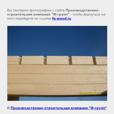
Вы смотрите фотографию с сайта
Производственно-
строительная компания "Ф-групп"
- чтобы вернуться на
него перейдите по ссылке
fg-wood.ru
©
Производственно-строительная компания "Ф-групп"